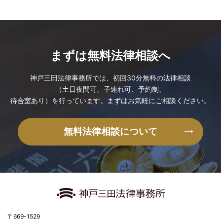
まずは無料法律相談へ
神戸三田法律事務所では、
初回30分無料の法律相談
（土日夜間可、子連れ可、予約制、
待合室あり）を行っています。
まずはお気軽に
ご相談ください。
無料法律相談について
〒669-1529