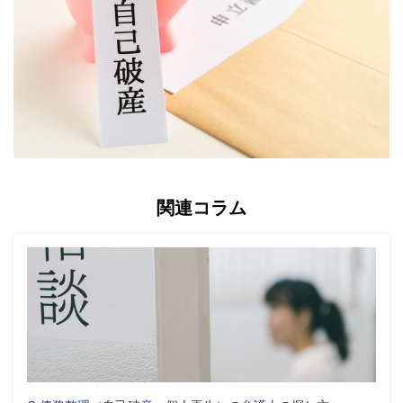
関連コラム