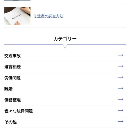
Q.遺産の調査方法
カテゴリー
交通事故
遺言相続
労働問題
離婚
債務整理
色々な法律問題
その他