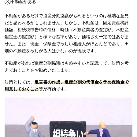
③不動産がある
不動産があるだけで遺産分割協議がもめるというのは極端な意見
だと思われるかもしれません。しかし、不動産は、固定資産税評
価額、相続税申告時の価格、時価（不動産業者の査定額、不動産
鑑定士の鑑定額）と様々な基準があり、価格さえ一定ではありま
せん。また、現金、保険金で欲しい相続人がほとんどであり、田
畑の不動産を欲しがる人は少ないのが現状です。
不動産があれば遺産分割協議はもめやすいと認識して、対策を考
えておくことをお勧めいたします。
対策としては、
遺言書の作成、遺産分割の代償金を予め保険金で
用意しておくこと
等が有効です。