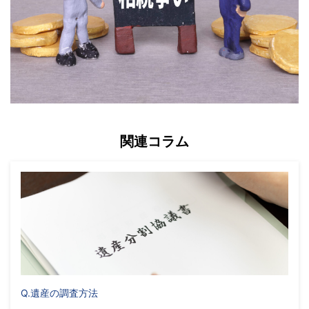
関連コラム
Q.遺産の調査方法