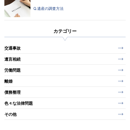
Q.遺産の調査方法
カテゴリー
交通事故
遺言相続
労働問題
離婚
債務整理
色々な法律問題
その他