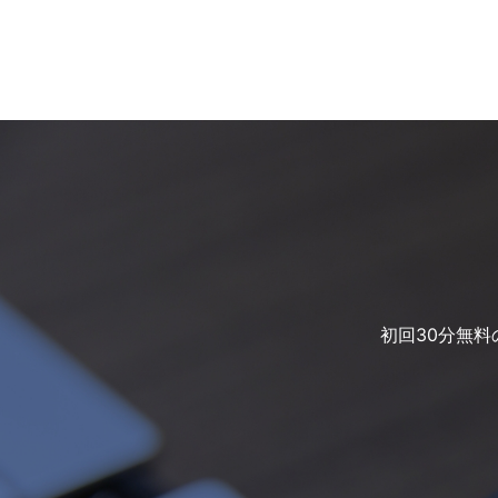
初回30分無料