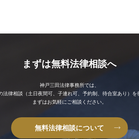
まずは無料法律相談へ
神戸三田法律事務所では、
の法律相談
（土日夜間可、子連れ可、予約制、
待合室あり）を
まずはお気軽に
ご相談ください。
無料法律相談について