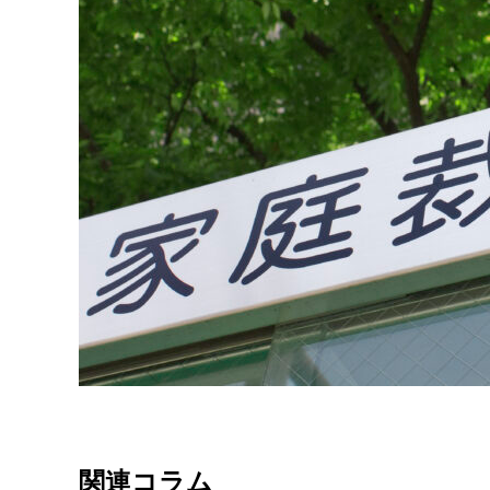
関連コラム