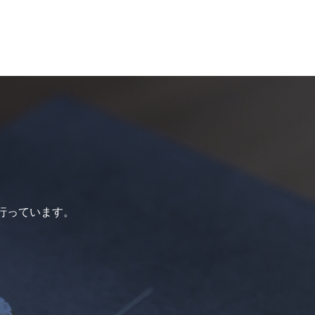
行っています。